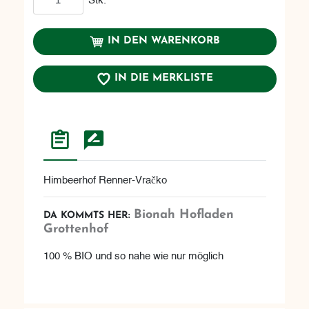
IN DEN WARENKORB
IN DIE MERKLISTE
Himbeerhof Renner-Vračko
Bionah Hofladen
DA KOMMTS HER:
Grottenhof
100 % BIO und so nahe wie nur möglich