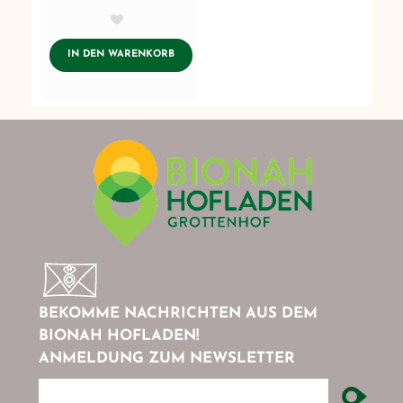
AddToWishlist
ADDTOCART
IN DEN WARENKORB
BEKOMME NACHRICHTEN AUS DEM
BIONAH HOFLADEN!
ANMELDUNG ZUM NEWSLETTER
newsletter