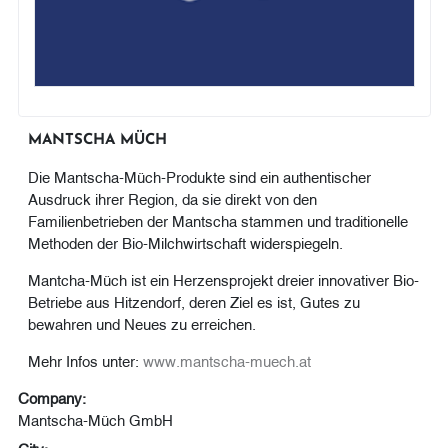
MANTSCHA MÜCH
Die Mantscha-Müch-Produkte sind ein authentischer
Ausdruck ihrer Region, da sie direkt von den
Familienbetrieben der Mantscha stammen und traditionelle
Methoden der Bio-Milchwirtschaft widerspiegeln.
Mantcha-Müch ist ein Herzensprojekt dreier innovativer Bio-
Betriebe aus Hitzendorf, deren Ziel es ist, Gutes zu
bewahren und Neues zu erreichen.
Mehr Infos unter:
www.mantscha-muech.at
Company:
Mantscha-Müch GmbH