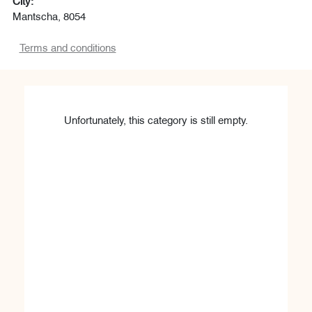
City:
Mantscha, 8054
Terms and conditions
Unfortunately, this category is still empty.