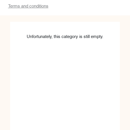
Terms and conditions
Unfortunately, this category is still empty.