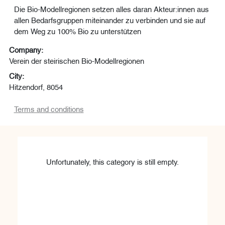
Die Bio-Modellregionen setzen alles daran Akteur:innen aus
allen Bedarfsgruppen miteinander zu verbinden und sie auf
dem Weg zu 100% Bio zu unterstützen
Company:
Verein der steirischen Bio-Modellregionen
City:
Hitzendorf, 8054
Terms and conditions
Unfortunately, this category is still empty.